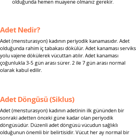
olduğunda hemen muayene olmanız gerekir.
Adet Nedir?
Adet (mensturasyon) kadının periyodik kanamasıdır. Adet
olduğunda rahim iç tabakası dökülür. Adet kanaması serviks
yolu vajene dökülerek vücuttan atılır. Adet kanaması
çoğunlukla 3-5 gün arası sürer. 2 ile 7 gün arası normal
olarak kabul edilir.
Adet Döngüsü (Siklus)
Adet (mensturasyon) kadının adetinin ilk gününden bir
sonraki adetten önceki güne kadar olan periyodik
döngüsüdür. Düzenli adet döngüsü vücudun sağlıklı
olduğunun önemli bir belirtisidir. Vücut her ay normal bir