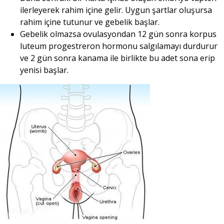
ilerleyerek rahim içine gelir. Uygun şartlar oluşursa
rahim içine tutunur ve gebelik başlar.
Gebelik olmazsa ovulasyondan 12 gün sonra korpus
luteum progestreron hormonu salgılamayı durdurur
ve 2 gün sonra kanama ile birlikte bu adet sona erip
yenisi başlar.