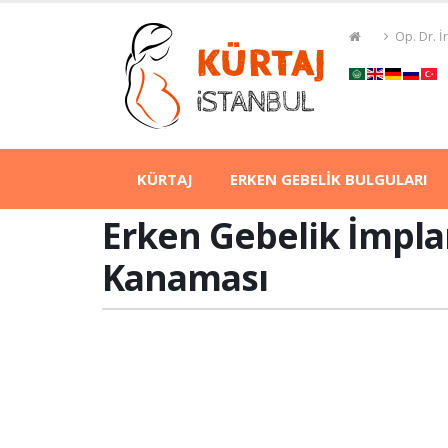
Op. Dr. 
KÜRTAJ
ERKEN GEBELİK BULGULARI
Erken Gebelik İmpla
Kanaması