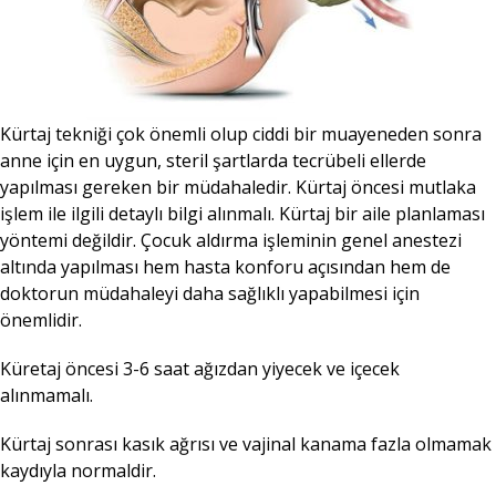
Kürtaj tekniği çok önemli olup ciddi bir muayeneden sonra
anne için en uygun, steril şartlarda tecrübeli ellerde
yapılması gereken bir müdahaledir. Kürtaj öncesi mutlaka
işlem ile ilgili detaylı bilgi alınmalı. Kürtaj bir aile planlaması
yöntemi değildir. Çocuk aldırma işleminin genel anestezi
altında yapılması hem hasta konforu açısından hem de
doktorun müdahaleyi daha sağlıklı yapabilmesi için
önemlidir.
Küretaj öncesi 3-6 saat ağızdan yiyecek ve içecek
alınmamalı.
Kürtaj sonrası kasık ağrısı ve vajinal kanama fazla olmamak
kaydıyla normaldir.