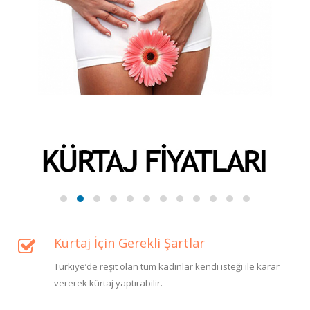
Kürtaj İçin Gerekli Şartlar
Türkiye’de reşit olan tüm kadınlar kendi isteği ile karar
vererek kürtaj yaptırabilir.