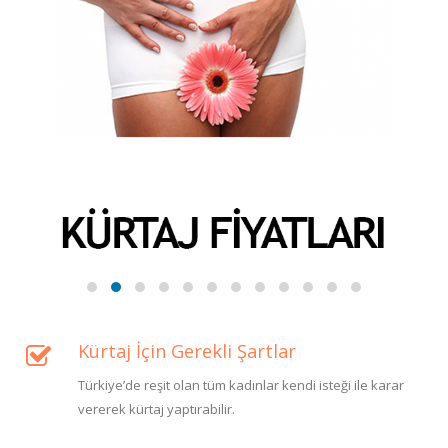
Kürtaj İçin Gerekli Şartlar
Türkiye’de reşit olan tüm kadınlar kendi isteği ile karar
vererek kürtaj yaptırabilir.