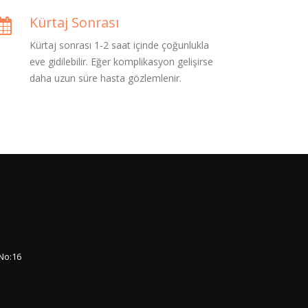
Kürtaj Sonrası
Kürtaj sonrası 1-2 saat içinde çoğunlukla
eve gidilebilir. Eğer komplikasyon gelişirse
daha uzun süre hasta gözlemlenir.
No:16