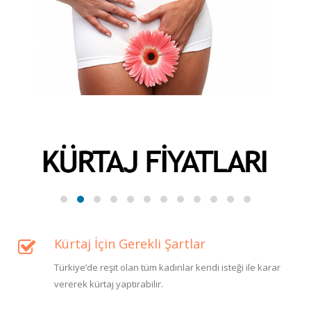
Kürtaj İçin Gerekli Şartlar
Türkiye’de reşit olan tüm kadınlar kendi isteği ile karar
vererek kürtaj yaptırabilir.