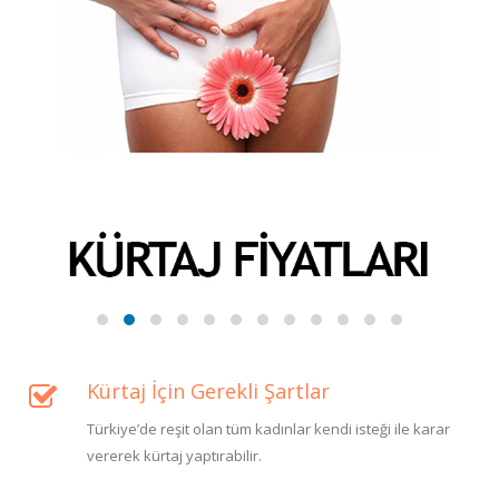
Kürtaj İçin Gerekli Şartlar
Türkiye’de reşit olan tüm kadınlar kendi isteği ile karar
vererek kürtaj yaptırabilir.