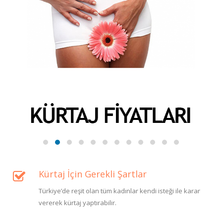
Kürtaj İçin Gerekli Şartlar
Türkiye’de reşit olan tüm kadınlar kendi isteği ile karar
vererek kürtaj yaptırabilir.