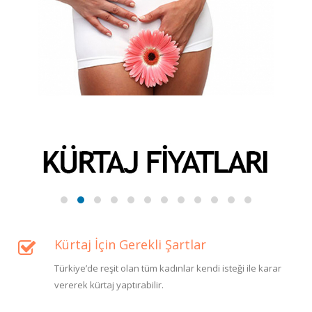
Kürtaj İçin Gerekli Şartlar
Türkiye’de reşit olan tüm kadınlar kendi isteği ile karar
vererek kürtaj yaptırabilir.