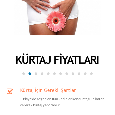
Kürtaj İçin Gerekli Şartlar
Türkiye’de reşit olan tüm kadınlar kendi isteği ile karar
vererek kürtaj yaptırabilir.