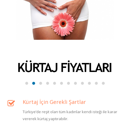
Kürtaj İçin Gerekli Şartlar
Türkiye’de reşit olan tüm kadınlar kendi isteği ile karar
vererek kürtaj yaptırabilir.