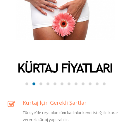
Kürtaj İçin Gerekli Şartlar
Türkiye’de reşit olan tüm kadınlar kendi isteği ile karar
vererek kürtaj yaptırabilir.