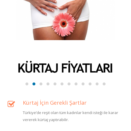
Kürtaj İçin Gerekli Şartlar
Türkiye’de reşit olan tüm kadınlar kendi isteği ile karar
vererek kürtaj yaptırabilir.